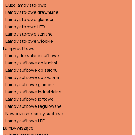
Duże lampy stołowe
Lampy stołowe drewniane
Lampy stołowe glamour
Lampy stołowe LED
Lampy stołowe szklane
Lampy stołowe włoskie
Lampy sufitowe
Lampy drewniane sufitowe
Lampy sufitowe do kuchni
Lampy sufitowe do salonu
Lampy sufitowe do sypialni
Lampy sufitowe glamour
Lampy sufitowe industrialne
Lampy sufitowe loftowe
Lampy sufitowe regulowane
Nowoczesne lampy sufitowe
Lampy sufitowe LED
Lampy wiszące