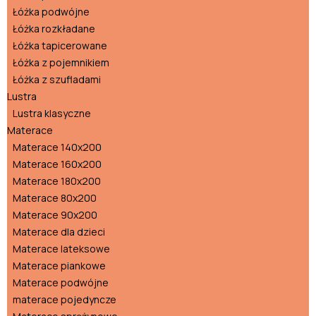
Łóżka podwójne
Łóżka rozkładane
Łóżka tapicerowane
Łóżka z pojemnikiem
Łóżka z szufladami
Lustra
Lustra klasyczne
Materace
Materace 140x200
Materace 160x200
Materace 180x200
Materace 80x200
Materace 90x200
Materace dla dzieci
Materace lateksowe
Materace piankowe
Materace podwójne
materace pojedyncze