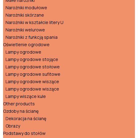
Małe narożniki
Narożniki modułowe
Narożniki skórzane
Narożniki w kształcie litery U
Narożniki welurowe
Narożniki z funkcją spania
Oświetlenie ogrodowe
Lampy ogrodowe
Lampy ogrodowe stojące
Lampy ogrodowe stołowe
Lampy ogrodowe sufitowe
Lampy ogrodowe wiszące
Lampy ogrodowe wiszące
Lampy wiszące kule
Other products
Ozdoby na ścianę
Dekoracja na ścianę
Obrazy
Podstawy do stołów