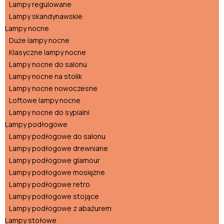
Lampy regulowane
Lampy skandynawskie
Lampy nocne
Duże lampy nocne
Klasyczne lampy nocne
Lampy nocne do salonu
Lampy nocne na stolik
Lampy nocne nowoczesne
Loftowe lampy nocne
Lampy nocne do sypialni
Lampy podłogowe
Lampy podłogowe do salonu
Lampy podłogowe drewniane
Lampy podłogowe glamour
Lampy podłogowe mosiężne
Lampy podłogowe retro
Lampy podłogowe stojące
Lampy podłogowe z abażurem
Lampy stołowe