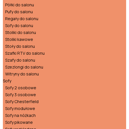
Półki do salonu
Pufy do salonu
Regały do salonu
Sofy do salonu
Stoliki do salonu
Stoliki kawowe
Stoły do salonu
Szafki RTV do salonu
Szafy do salonu
Szezlongi do salonu
Witryny do salonu
Sofy
Sofy 2 osobowe
Sofy 3 osobowe
Sofy Chesterfield
Sofy modułowe
Sofy na nóżkach
Sofy pikowane