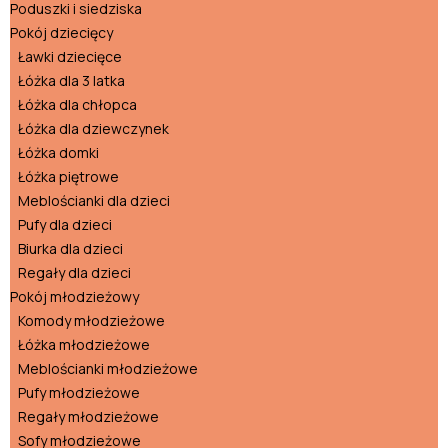
Poduszki i siedziska
Pokój dziecięcy
Ławki dziecięce
Łóżka dla 3 latka
Łóżka dla chłopca
Łóżka dla dziewczynek
Łóżka domki
Łóżka piętrowe
Meblościanki dla dzieci
Pufy dla dzieci
Biurka dla dzieci
Regały dla dzieci
Pokój młodzieżowy
Komody młodzieżowe
Łóżka młodzieżowe
Meblościanki młodzieżowe
Pufy młodzieżowe
Regały młodzieżowe
Sofy młodzieżowe