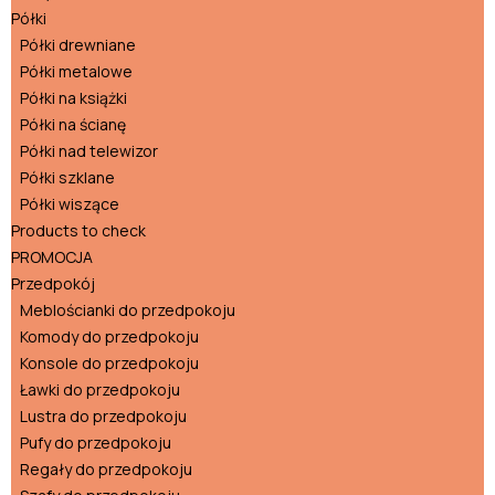
Półki
Półki drewniane
Półki metalowe
Półki na książki
Półki na ścianę
Półki nad telewizor
Półki szklane
Półki wiszące
Products to check
PROMOCJA
Przedpokój
Meblościanki do przedpokoju
Komody do przedpokoju
Konsole do przedpokoju
Ławki do przedpokoju
Lustra do przedpokoju
Pufy do przedpokoju
Regały do przedpokoju