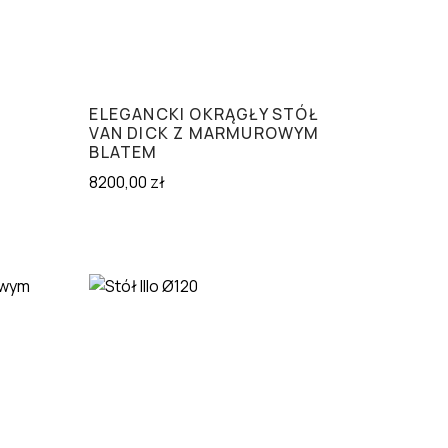
ELEGANCKI OKRĄGŁY STÓŁ
VAN DICK Z MARMUROWYM
BLATEM
8200,00
zł