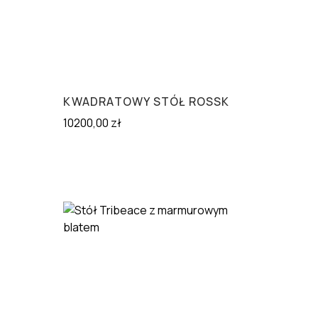
KWADRATOWY STÓŁ ROSSK
10200,00
zł