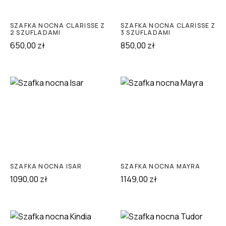
SZAFKA NOCNA CLARISSE Z
SZAFKA NOCNA CLARISSE Z
2 SZUFLADAMI
3 SZUFLADAMI
650,00
zł
850,00
zł
SZAFKA NOCNA ISAR
SZAFKA NOCNA MAYRA
1090,00
zł
1149,00
zł