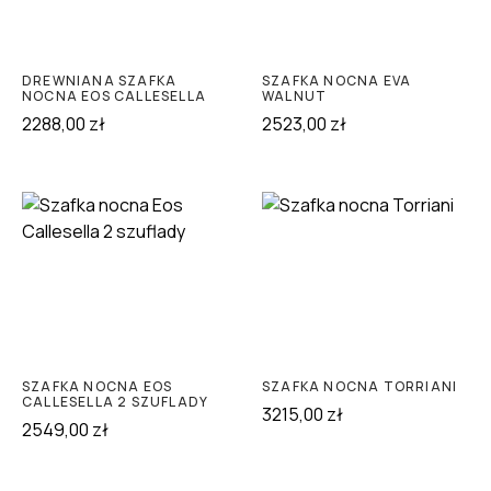
DREWNIANA SZAFKA
SZAFKA NOCNA EVA
NOCNA EOS CALLESELLA
WALNUT
2288,00
zł
2523,00
zł
SZAFKA NOCNA EOS
SZAFKA NOCNA TORRIANI
CALLESELLA 2 SZUFLADY
3215,00
zł
2549,00
zł