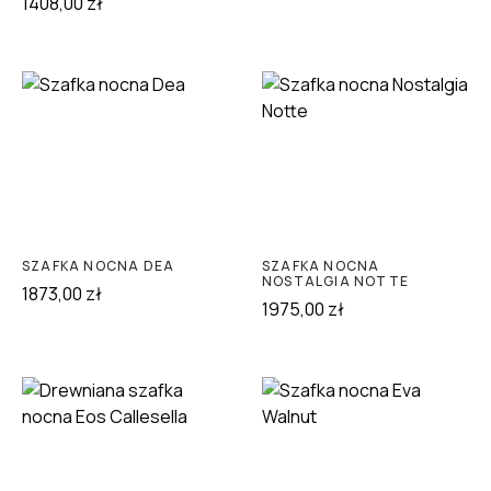
1408,00
zł
SZAFKA NOCNA DEA
SZAFKA NOCNA
NOSTALGIA NOTTE
1873,00
zł
1975,00
zł