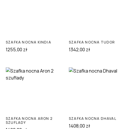
SZAFKA NOCNA KINDIA
SZAFKA NOCNA TUDOR
1255,00
zł
1342,00
zł
SZAFKA NOCNA ARON 2
SZAFKA NOCNA DHAVAL
SZUFLADY
1408,00
zł