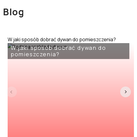
Blog
W jaki sposób dobrać dywan do pomieszczenia?
W jaki sposób dobrać dywan do
pomieszczenia?