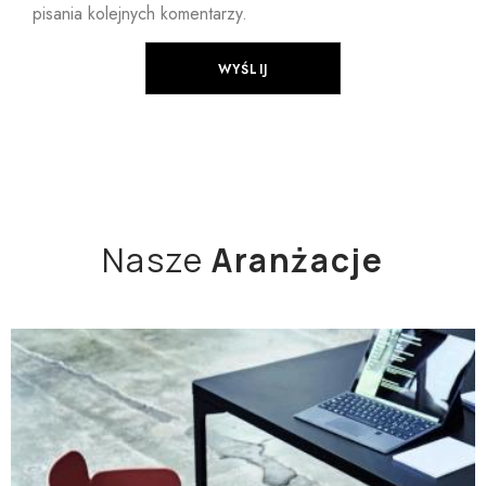
pisania kolejnych komentarzy.
Nasze
Aranżacje