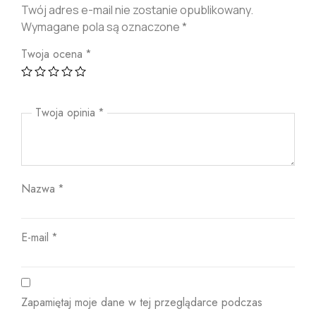
Twój adres e-mail nie zostanie opublikowany.
Wymagane pola są oznaczone
*
Twoja ocena
*
Twoja opinia
*
Nazwa
*
E-mail
*
Zapamiętaj moje dane w tej przeglądarce podczas