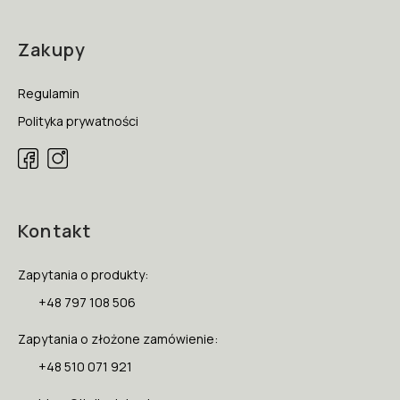
Zakupy
Regulamin
Polityka prywatności
Kontakt
Zapytania o produkty:
+48 797 108 506
Zapytania o złożone zamówienie:
+48 510 071 921