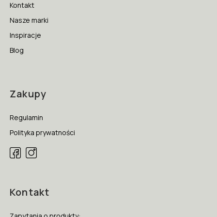
Kontakt
Nasze marki
Inspiracje
Blog
Zakupy
Regulamin
Polityka prywatności
Kontakt
Zapytania o produkty: