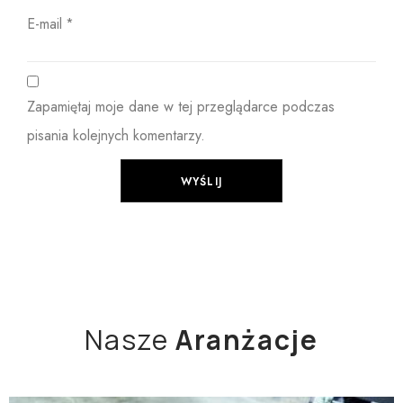
E-mail
*
Zapamiętaj moje dane w tej przeglądarce podczas
pisania kolejnych komentarzy.
Nasze
Aranżacje