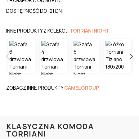
TRANSPORT: OD 80 PLN
DOSTĘPNOŚĆ DO: 21 DNI
INNE PRODUKTY Z KOLEKCJI
TORRIANI NIGHT
ZOBACZ INNE PRODUKTY
CAMELGROUP
KLASYCZNA KOMODA
TORRIANI