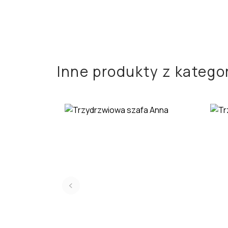
Inne produkty z kategor