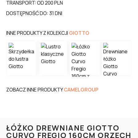
TRANSPORT: OD 200 PLN
DOSTĘPNOŚĆ DO: 31 DNI
INNE PRODUKTY Z KOLEKCJI
GIOTTO
ZOBACZ INNE PRODUKTY
CAMELGROUP
ŁÓŻKO DREWNIANE GIOTTO
CURVO FREGIO 160CM ORZECH