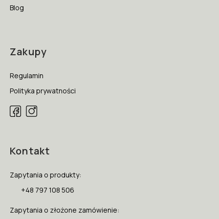
Blog
Zakupy
Regulamin
Polityka prywatności
Kontakt
Zapytania o produkty:
+48 797 108 506
Zapytania o złożone zamówienie: