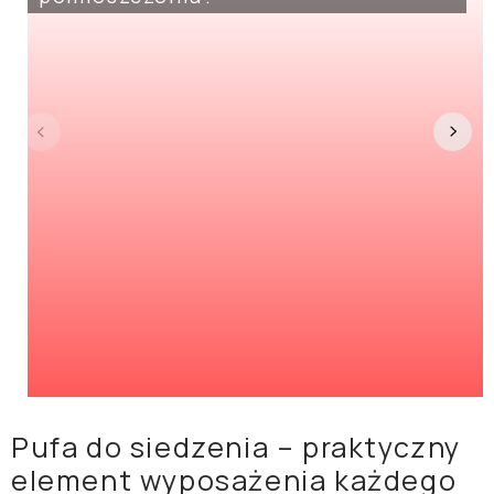
Pufa do siedzenia – praktyczny
element wyposażenia każdego