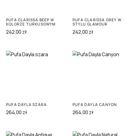
PUFA CLARISSA BEEP W
PUFA CLARISSA GREY W
KOLORZE TURKUSOWYM
STYLU GLAMOUR
242,00
zł
242,00
zł
PUFA DAYLA SZARA
PUFA DAYLA CANYON
264,00
zł
264,00
zł