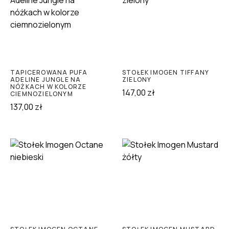
TAPICEROWANA PUFA
STOŁEK IMOGEN TIFFANY
ADELINE JUNGLE NA
ZIELONY
NÓŻKACH W KOLORZE
147,00
zł
CIEMNOZIELONYM
137,00
zł