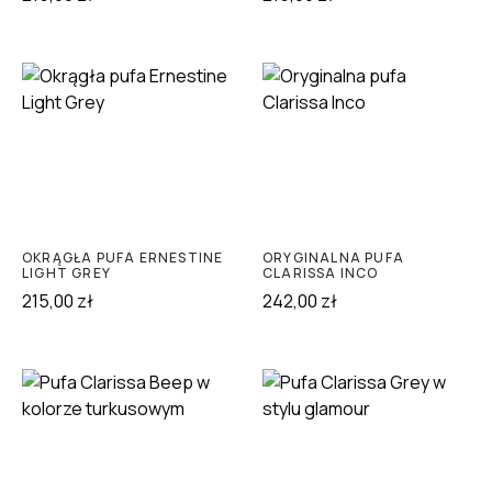
OKRĄGŁA PUFA ERNESTINE
ORYGINALNA PUFA
LIGHT GREY
CLARISSA INCO
215,00
zł
242,00
zł