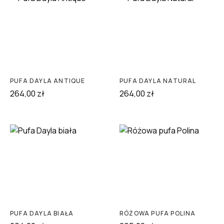
PUFA DAYLA ANTIQUE
PUFA DAYLA NATURAL
264,00
zł
264,00
zł
PUFA DAYLA BIAŁA
RÓŻOWA PUFA POLINA