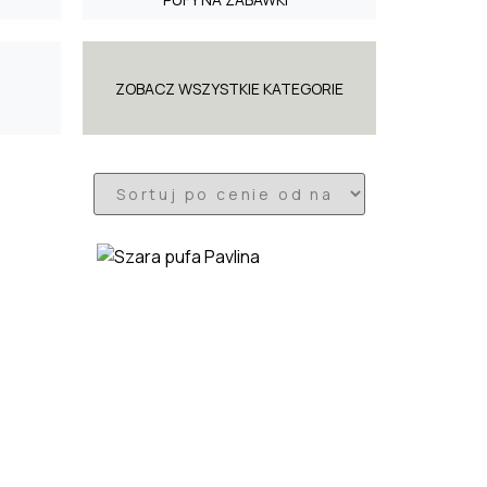
ZOBACZ WSZYSTKIE KATEGORIE