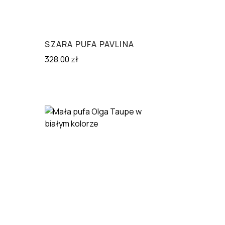
SZARA PUFA PAVLINA
328,00
zł