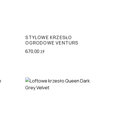
STYLOWE KRZESŁO
OGRODOWE VENTURS
670,00
zł