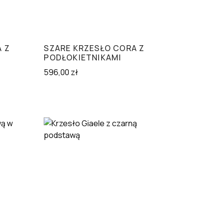
 Z
SZARE KRZESŁO CORA Z
PODŁOKIETNIKAMI
596,00
zł