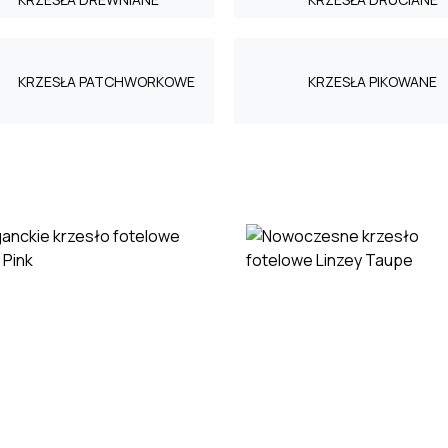
KRZESŁA PATCHWORKOWE
KRZESŁA PIKOWANE