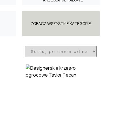
ZOBACZ WSZYSTKIE KATEGORIE