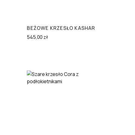
BEŻOWE KRZESŁO KASHAR
545,00
zł