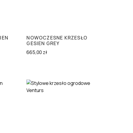
IEN
NOWOCZESNE KRZESŁO
GESIEN GREY
665,00
zł