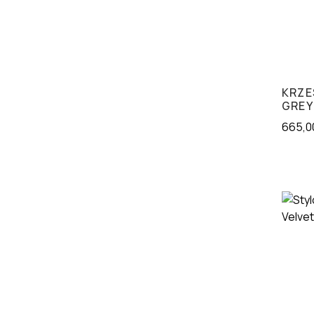
KRZE
GREY
665,0