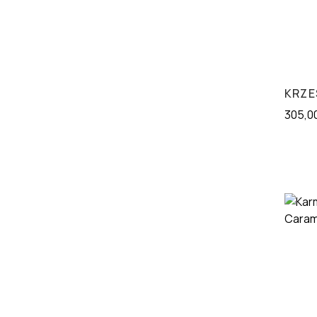
KRZE
305,0