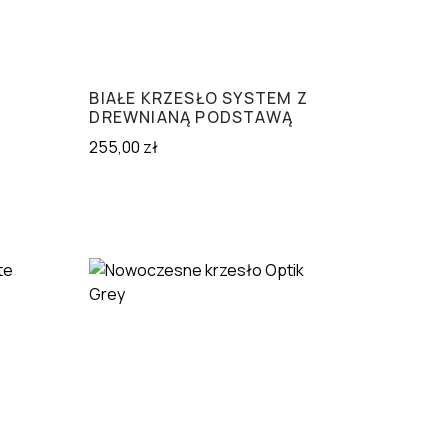
BIAŁE KRZESŁO SYSTEM Z
DREWNIANĄ PODSTAWĄ
255,00
zł