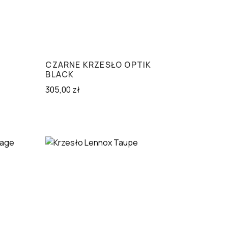
CZARNE KRZESŁO OPTIK
BLACK
305,00
zł