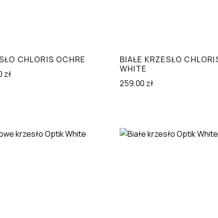
SŁO CHLORIS OCHRE
BIAŁE KRZESŁO CHLORI
WHITE
0
zł
259,00
zł