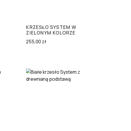
KRZESŁO SYSTEM W
ZIELONYM KOLORZE
255,00
zł