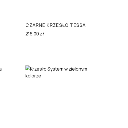
CZARNE KRZESŁO TESSA
216,00
zł